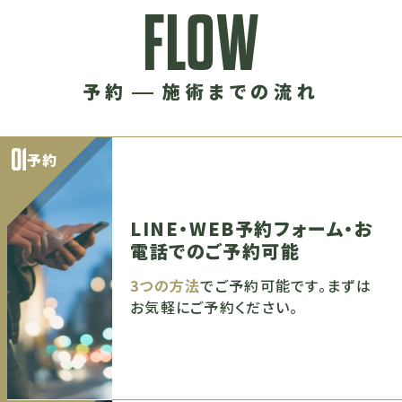
FLOW
予約
施術までの流れ
01
予約
LINE・WEB予約フォーム・お
電話でのご予約可能
3つの方法
でご予約可能です。まずは
お気軽にご予約ください。