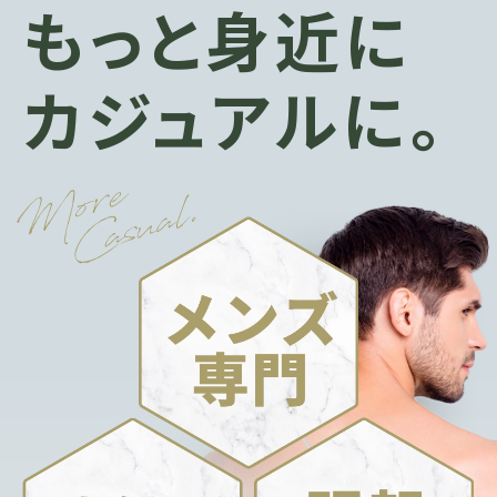
もっと身近に
カジュアルに。