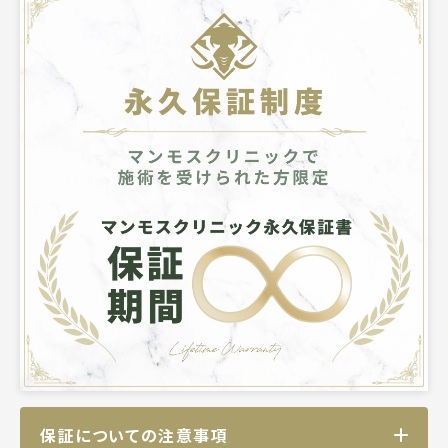
保証についての注意事項