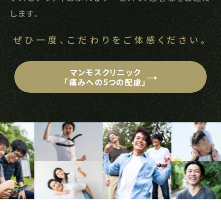
します。
ぜひ一度、
こだわりをご体感ください。
マンモスクリニック
「痛みへの5つの配慮」