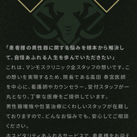
「患者様の男性器に関する悩みを根本から解決し
て、自信あふれる人生を歩んでいただきたい」
これは、マンモスクリニック全スタッフの想いです。こ
の想いを実現するため、院長である高田 泰宜医師
を中心に、看護師やカウンセラー、受付スタッフが一
丸となり、丁寧な医療をご提供しています。
男性器増強や包茎治療にくわしいスタッフが在籍し
ておりますので、どんなお悩みでも、安心してご相談
ください。
ホスピタリティあふれるサービスで、患者様をお迎え