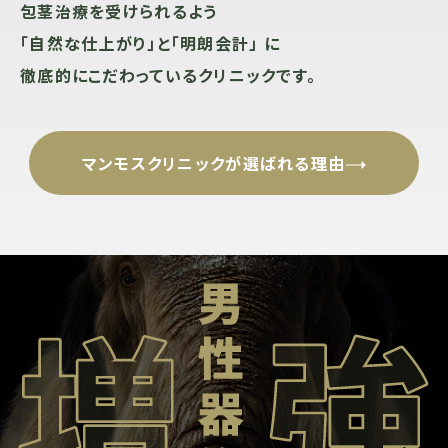
包茎治療を受けられるよう
「自然な仕上がり」と「明朗会計」 に
徹底的にこだわっているクリニックです。
マンモスクリニックが選ばれる理由
男性