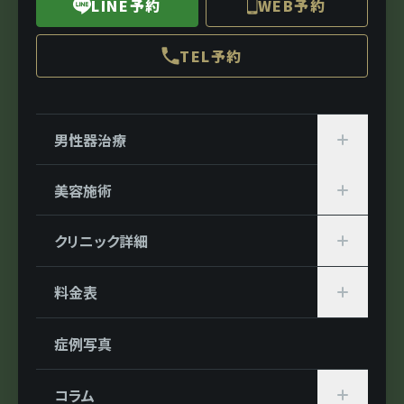
LINE予約
WEB予約
TEL予約
男性器治療
美容施術
クリニック詳細
料金表
症例写真
コラム