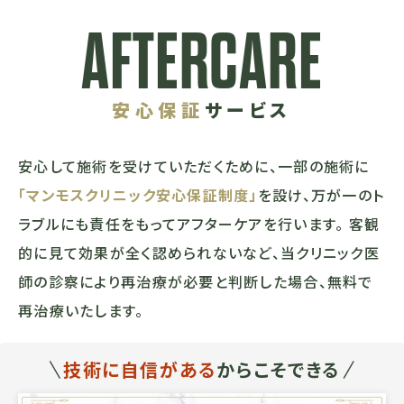
AFTERCARE
安心保証
サービス
安心して施術を受けていただくために、一部の施術に
「マンモスクリニック安心保証制度」
を設け、万が一のト
ラブルにも責任をもってアフターケアを行います。 客観
的に見て効果が全く認められないなど、当クリニック医
師の診察により再治療が必要と判断した場合、無料で
再治療いたします。
技術に自信がある
からこそできる