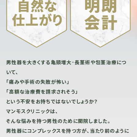
男性器を大きくする亀頭増大･長茎術や包茎治療につ
いて、
「痛みや手術の失敗が怖い」
「高額な治療費を請求されそう」
という不安をお持ちではないでしょうか？
マンモスクリニックは、
そんな悩みを持つ男性のために開院しました。
男性器にコンプレックスを持つ方が、当たり前のように